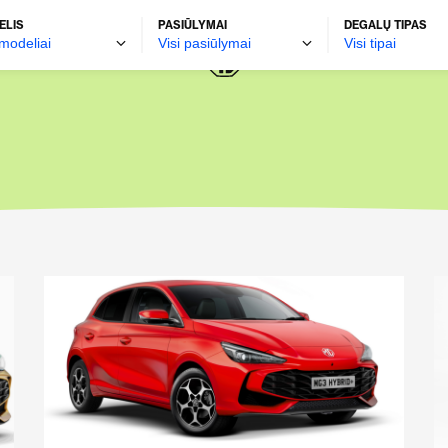
ELIS
PASIŪLYMAI
DEGALŲ TIPAS